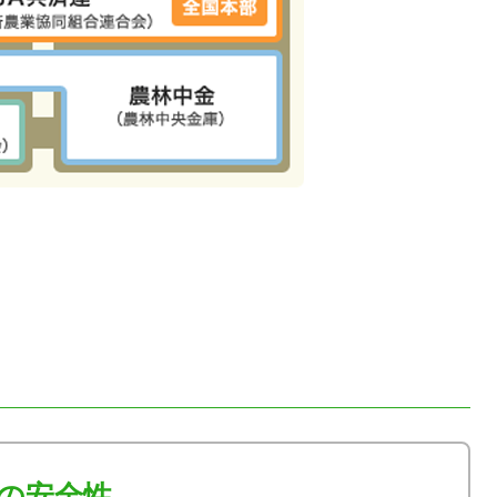
クの安全性