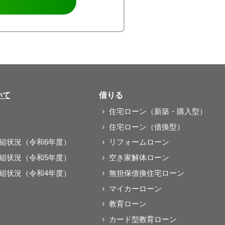
いて
借りる
住宅ローン（新築・購入型）
住宅ローン（借換型）
取組状況（令和6年度）
リフォームローン
取組状況（令和5年度）
空き家解体ローン
取組状況（令和4年度）
無担保借換住宅ローン
マイカーローン
教育ローン
カード型教育ローン