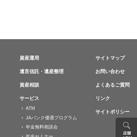
資産運用
サイトマップ
遺言信託・遺産整理
お問い合わせ
資産相談
よくあるご質問
サービス
リンク
ATM
サイトポリシー
JAバンク優遇プログラム
年金無料相談会
年金セミナー