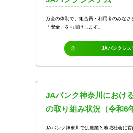
万全の体制で、組合員・利用者のみなさ
「安全」をお届けします。
JAバンクシス
JAバンク神奈川におけ
の取り組み状況（令和6
JAバンク神奈川では農業と地域社会に