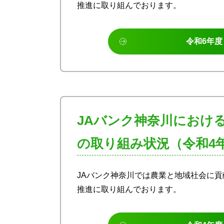
推進に取り組んでおります。
令和6年度
JAバンク神奈川におけ
の取り組み状況（令和4
JAバンク神奈川では農業と地域社会に
推進に取り組んでおります。