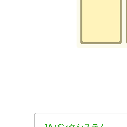
JAバンクシステム