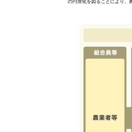
の円滑化を図ることにより、