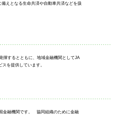
に備えとなる生命共済や自動車共済などを扱
発揮するとともに、地域金融機関としてJA
ビスを提供しています。
全国金融機関です。 協同組織のために金融